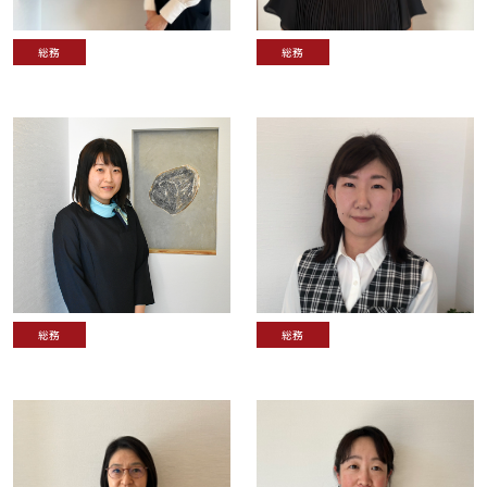
総務
総務
総務
総務