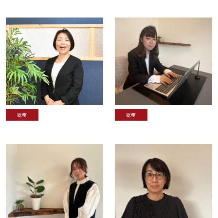
総務
総務