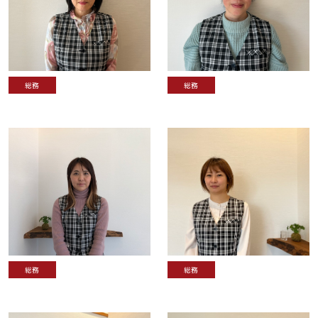
総務
総務
総務
総務