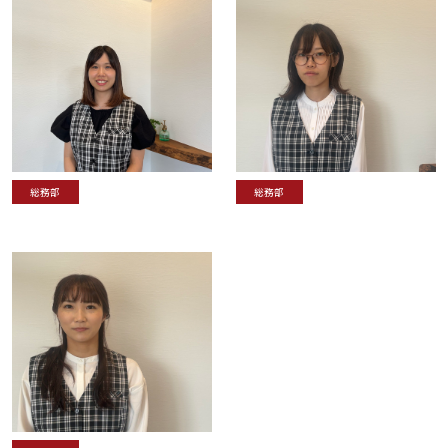
総務部
総務部